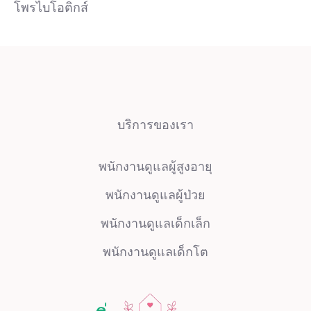
โพรไบโอติกส์
บริการของเรา
พนักงานดูแลผู้สูงอายุ
พนักงานดูแลผู้ป่วย
พนักงานดูแลเด็กเล็ก
พนักงานดูแลเด็กโต