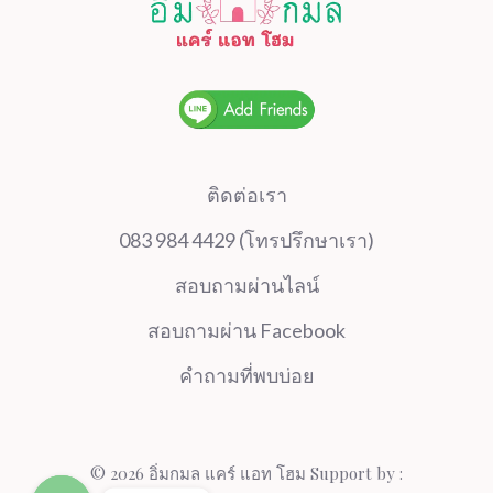
ติดต่อเรา
083 984 4429 (โทรปรึกษาเรา)
สอบถามผ่านไลน์
สอบถามผ่าน Facebook
คำถามที่พบบ่อย
© 2026 อิ่มกมล แคร์ แอท โฮม Support by :