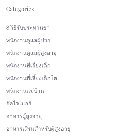
Categories
8 วิธีรับประทานยา
พนักงานดูแลผู้ป่วย
พนักงานดูแลผู้สูงอายุ
พนักงานพี่เลี้ยงเด็ก
พนักงานพี่เลี้ยงเด็กโต
พนักงานแม่บ้าน
อัลไซเมอร์
อาหารผู้สูงอายุ
อาหารเสิรมสำหรับผู้สูงอายุ