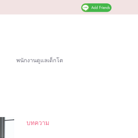
พนักงานดูแลเด็กโต
บทความ