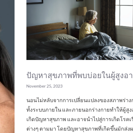
ปัญหาสุขภาพที่พบบ่อยในผู้สูงอา
November 25, 2023
นอนไม่หลับจากการเปลี่ยนแปลงของสภาพร่าง
ทั้งระบบภายใน และภายนอกร่างกายทำให้ผู้สูง
เกิดปัญหาสุขภาพ และอาจนำไปสู่การเกิดโรคเรื
ต่างๆ ตามมา โดยปัญหาสุขภาพที่เกิดขึ้นมักส่