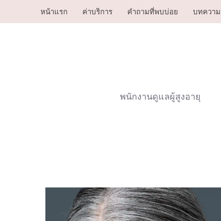
Skip
หน้าแรก
ค่าบริการ
คำถามที่พบบ่อย
บทความ
to
content
พนักงานดูแลผู้สูงอายุ