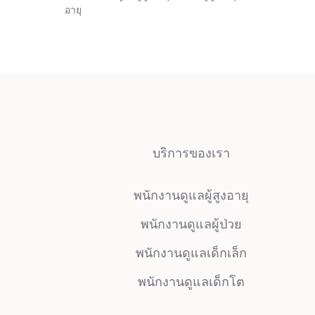
อายุ
บริการของเรา
พนักงานดูแลผู้สูงอายุ
พนักงานดูแลผู้ป่วย
พนักงานดูแลเด็กเล็ก
พนักงานดูแลเด็กโต