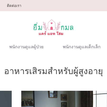
ติดต่อเรา
พนักงานดูแลผู้ป่วย
พนักงานดูแลเด็กเล็ก
อาหารเสิรมสำหรับผู้สูงอายุ