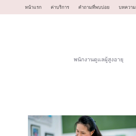
Skip
หน้าแรก
ค่าบริการ
คำถามที่พบบ่อย
บทความ
to
content
พนักงานดูแลผู้สูงอายุ