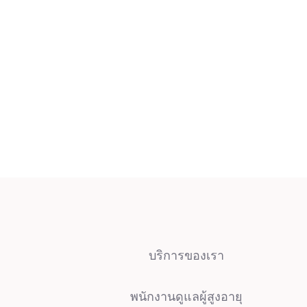
บริการของเรา
พนักงานดูแลผู้สูงอายุ