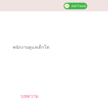
พนักงานดูแลเด็กโต
บทความ