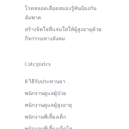
โรคหลอดเลือดสมองรู้ทันป้องกัน
อัมพาต
สร้างจิตใจที่แจ่มใสให้ผู้สูงอายุด้วย
กิจกรรมทางสังคม
Categories
8 วิธีรับประทานยา
พนักงานดูแลผู้ป่วย
พนักงานดูแลผู้สูงอายุ
พนักงานพี่เลี้ยงเด็ก
พนักงานพี่เลี้ยงเด็กโต