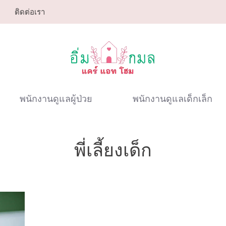
ติดต่อเรา
พนักงานดูแลผู้ป่วย
พนักงานดูแลเด็กเล็ก
พี่เลี้ยงเด็ก